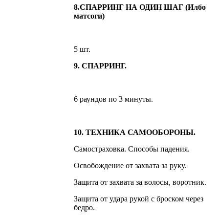
8.СПАРРИНГ НА ОДИН ШАГ (Илбо
матсоги)
5 шт.
9. СПАРРИНГ.
6 раундов по 3 минуты.
10. ТЕХНИКА САМООБОРОНЫ.
Самостраховка. Способы падения.
Освобождение от захвата за руку.
Защита от захвата за волосы, воротник.
Защита от удара рукой с броском через
бедро.